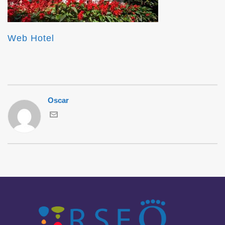
Web Hotel
Oscar