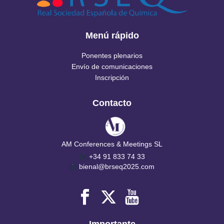
Menú rápido
Ponentes plenarios
Envío de comunicaciones
Inscripción
Contacto
AM Conferences & Meetings SL
+34 91 833 74 33
bienal@brseq2025.com